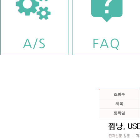
조회수
제목
등록일