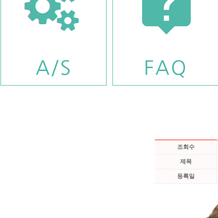
조회수
제목
등록일