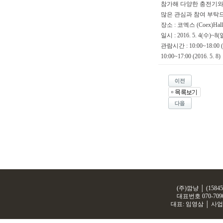
참가해 다양한 충전기와
많은 관심과 참여 부탁
장소 : 코엑스 (Coex)Hall
일시 : 2016. 5. 4(수)~8(
관람시간 : 10:00~18:00 (2
10:00~17:00 (2016. 5. 8)
(주)깜냥 │ (158
대표번호
070-709
대표: 임영삼 │ 사업자