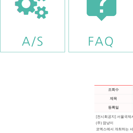
조회수
제목
등록일
[전시회공지] 서울국제사진
(주) 깜냥이
코엑스에서 개최하는 서울