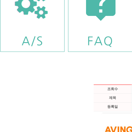
조회수
제목
등록일